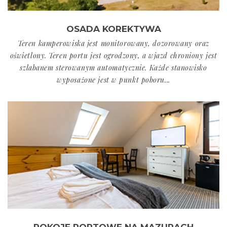
OSADA KOREKTYWA
Teren kamperowiska jest monitorowany, dozorowany oraz
oświetlony. Teren portu jest ogrodzony, a wjazd chroniony jest
szlabanem sterowanym automatycznie. Każde stanowisko
wyposażone jest w punkt poboru...