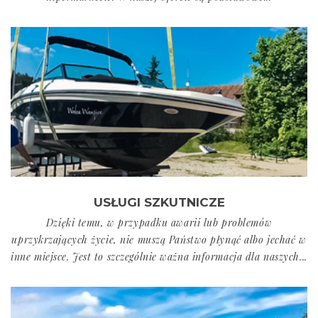
USŁUGI SZKUTNICZE
Dzięki temu, w przypadku awarii lub problemów
uprzykrzających życie, nie muszą Państwo płynąć albo jechać w
inne miejsce. Jest to szczególnie ważna informacja dla naszych...