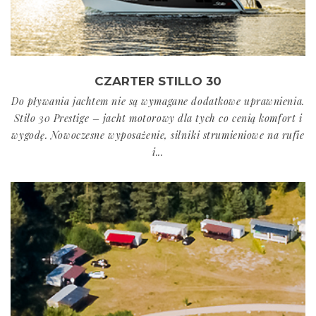
CZARTER STILLO 30
Do pływania jachtem nie są wymagane dodatkowe uprawnienia.
Stilo 30 Prestige – jacht motorowy dla tych co cenią komfort i
wygodę. Nowoczesne wyposażenie, silniki strumieniowe na rufie
i...