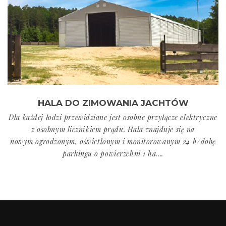
HALA DO ZIMOWANIA JACHTÓW
Dla każdej łodzi przewidziane jest osobne przyłącze elektryczne
z osobnym licznikiem prądu. Hala znajduje się na
nowym ogrodzonym, oświetlonym i monitorowanym 24 h/dobę
parkingu o powierzchni 1 ha....