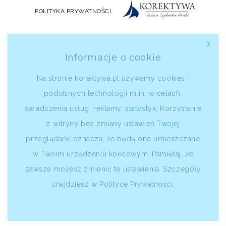
POLITYKA PRYWATNOŚCI
╳
Informacje o cookie
Na stronie korektywa.pl używamy cookies i
podobnych technologii m.in. w celach:
świadczenia usług, reklamy, statystyk. Korzystanie
z witryny bez zmiany ustawień Twojej
przeglądarki oznacza, że będą one umieszczane
w Twoim urządzeniu końcowym. Pamiętaj, że
zawsze możesz zmienić te ustawienia. Szczegóły
znajdziesz w
Polityce Prywatności
.