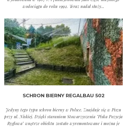
wodociągu do roku 1992. Teraz nadal służy...
SCHRON BIERNY REGALBAU 502
Jedyny tego typu schron bierny w Polsce. Znajduje się w Piszu
przy ul. Niskiej. Dzięki staraniom Stowarzyszenia "Piska Pozycja
Ryglowa" wnętrze obiektu zostało wyremontowane i można je