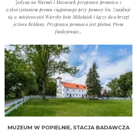
Jedyna na Warmii i Mazurach przeprawa promowa z
wykorzystaniem promu ciągnionego przy pomocy lin. Znajduje
się w miejscowości Wierzby koło Mikołajek i łączy dwa brzegi
jeziora Bełdany. Przeprawa promowa jest płatna. Prom
funkcjonuje...
MUZEUM W POPIELNIE, STACJA BADAWCZA