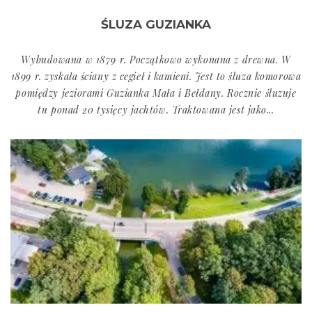
ŚLUZA GUZIANKA
Wybudowana w 1879 r. Początkowo wykonana z drewna. W
1899 r. zyskała ściany z cegieł i kamieni. Jest to śluza komorowa
pomiędzy jeziorami Guzianka Mała i Bełdany. Rocznie śluzuje
tu ponad 20 tysięcy jachtów. Traktowana jest jako...