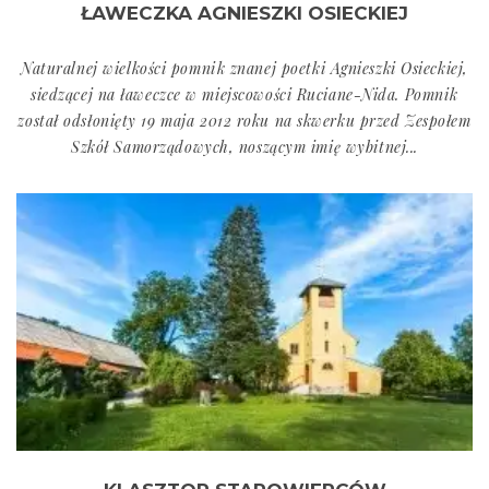
ŁAWECZKA AGNIESZKI OSIECKIEJ
Naturalnej wielkości pomnik znanej poetki Agnieszki Osieckiej,
siedzącej na ławeczce w miejscowości Ruciane-Nida. Pomnik
został odsłonięty 19 maja 2012 roku na skwerku przed Zespołem
Szkół Samorządowych, noszącym imię wybitnej...