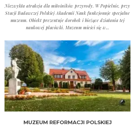
Niezwykła atrakcja dla miłośników przyrody. W Popielnie, przy
Stacji Badawczej Polskiej Akademii Nauk funkcjonuje specjalne
muzeum. Obiekt prezentuje dorobek i bieżące działania tej
naukowej placówki. Muzeum mieści się w...
MUZEUM REFORMACJI POLSKIEJ