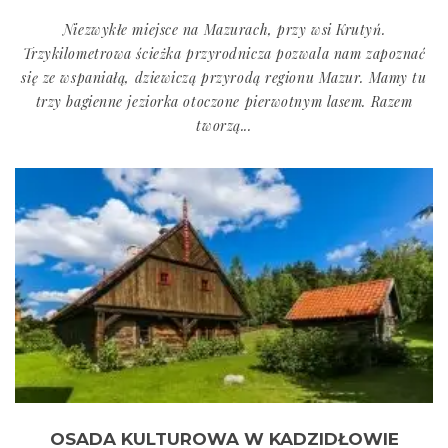
Niezwykłe miejsce na Mazurach, przy wsi Krutyń.
Trzykilometrowa ścieżka przyrodnicza pozwala nam zapoznać
się ze wspaniałą, dziewiczą przyrodą regionu Mazur. Mamy tu
trzy bagienne jeziorka otoczone pierwotnym lasem. Razem
tworzą...
OSADA KULTUROWA W KADZIDŁOWIE