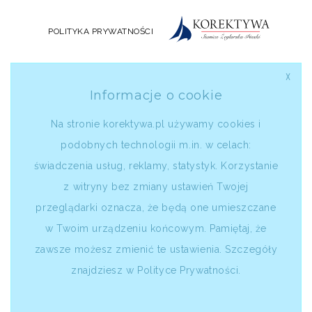
POLITYKA PRYWATNOŚCI
╳
Informacje o cookie
Na stronie korektywa.pl używamy cookies i
podobnych technologii m.in. w celach:
świadczenia usług, reklamy, statystyk. Korzystanie
z witryny bez zmiany ustawień Twojej
przeglądarki oznacza, że będą one umieszczane
w Twoim urządzeniu końcowym. Pamiętaj, że
zawsze możesz zmienić te ustawienia. Szczegóły
znajdziesz w
Polityce Prywatności
.