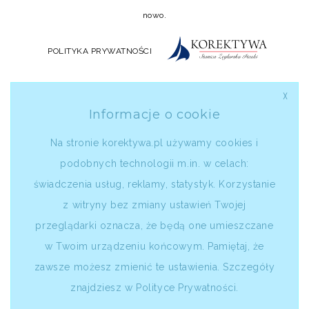
nowo.
POLITYKA PRYWATNOŚCI
╳
Informacje o cookie
Na stronie korektywa.pl używamy cookies i
podobnych technologii m.in. w celach:
świadczenia usług, reklamy, statystyk. Korzystanie
z witryny bez zmiany ustawień Twojej
przeglądarki oznacza, że będą one umieszczane
w Twoim urządzeniu końcowym. Pamiętaj, że
zawsze możesz zmienić te ustawienia. Szczegóły
znajdziesz w
Polityce Prywatności
.