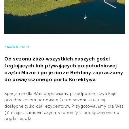
1 marca 2020
Od sezonu 2020 wszystkich naszych gości
żeglujących lub pływających po południowej
części Mazur i po jeziorze Bełdany zapraszamy
do powiększonego portu Korektywa.
Specjalnie dla Was poprawiamy przedporcie, czyli keje
przed basenem portowym (te od sezonu 2020 są
dostępne tylko dla rezydentów). Przygotowaliśmy dla Was
30 miejsc cumowniczych, y-boom'y z podłączeniem do
prądu i wody.